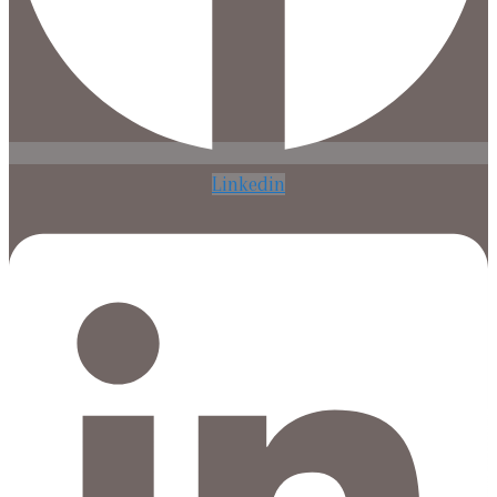
Linkedin