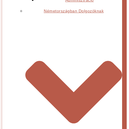
Adminisztráció
Németországban Dolgozóknak