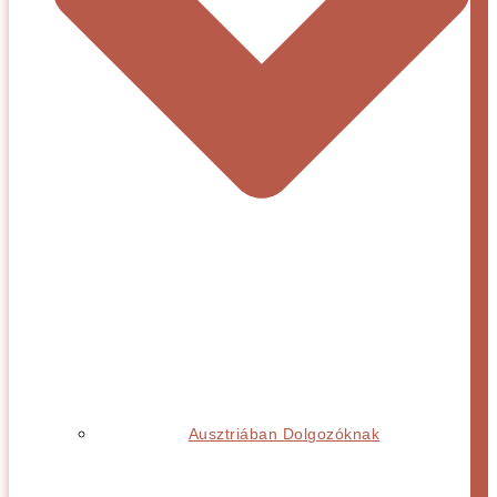
Ausztriában Dolgozóknak