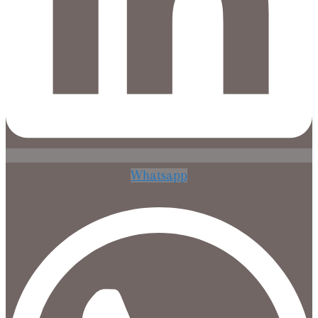
Whatsapp