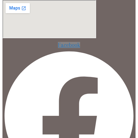
Facebook